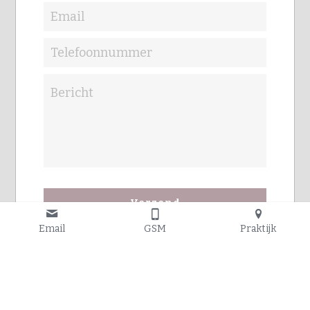
Email
Telefoonnummer
Bericht
Verzend
Email
GSM
Praktijk