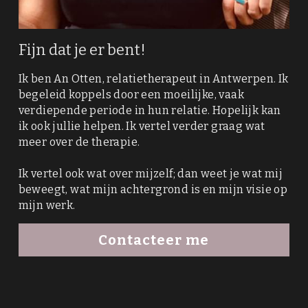
Fijn dat je er bent!
Ik ben An Otten, relatietherapeut in Antwerpen. Ik 
begeleid koppels door een moeilijke, vaak 
verdiepende periode in hun relatie. Hopelijk kan 
ik ook jullie helpen. Ik vertel verder graag wat 
meer over de therapie.
Ik vertel ook wa
t over mijzelf;
 dan weet je wat mij 
beweegt, wat mijn achtergrond is en mijn visie op 
mijn werk.
Contacteer me